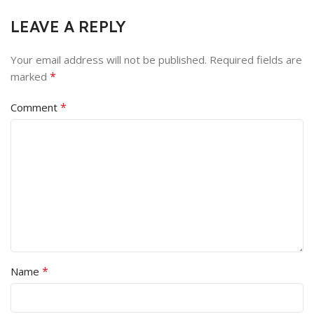
LEAVE A REPLY
Your email address will not be published.
Required fields are
*
marked
*
Comment
*
Name