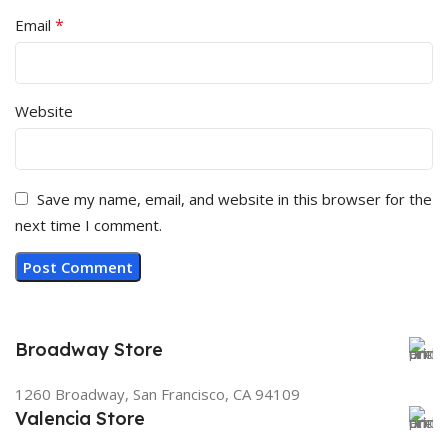
*
Email
Website
Save my name, email, and website in this browser for the
next time I comment.
Broadway Store
1260 Broadway, San Francisco, CA 94109
Valencia Store