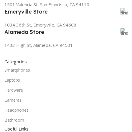
1501 Valencia St, San Francisco, CA 94110
Emeryville Store
1034 36th St, Emeryville, CA 94608
Alameda Store
1433 High St, Alameda, CA 94501
Categories
Smartphones
Laptops
Hardware
Cameras
Headphones
Bathroom
Useful Links