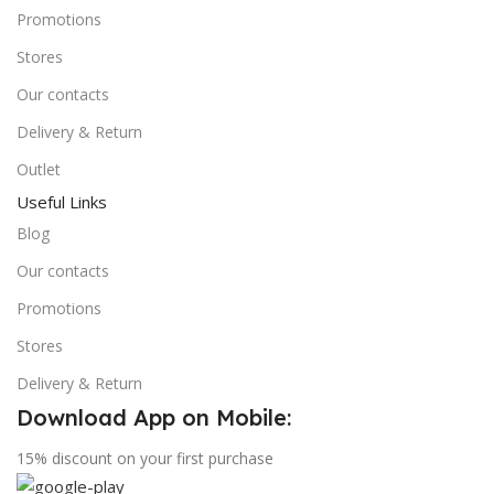
Promotions
Stores
Our contacts
Delivery & Return
Outlet
Useful Links
Blog
Our contacts
Promotions
Stores
Delivery & Return
Download App on Mobile:
15% discount on your first purchase